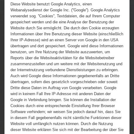
Diese Website benutzt Google Analytics, einen
Webanalysedienst der Google Inc. (''Google''). Google Analytics
verwendet sog. ''Cookies'', Textdateien, die auf Ihrem Computer
gespeichert werden und die eine Analyse der Benutzung der
Website durch Sie ermöglicht. Die durch den Cookie erzeugten
Informationen über Ihre Benutzung dieser Website (einschließlich
Ihrer IP-Adresse) wird an einen Server von Google in den USA
übertragen und dort gespeichert. Google wird diese Informationen
benutzen, um Ihre Nutzung der Website auszuwerten, um
Reports über die Websiteaktivitäten für die Websitebetreiber
zusammenzustellen und um weitere mit der Websitenutzung und
der Internetnutzung verbundene Dienstleistungen zu erbringen.
Auch wird Google diese Informationen gegebenenfalls an Dritte
übertragen, sofern dies gesetzlich vorgeschrieben oder soweit
Dritte diese Daten im Auftrag von Google verarbeiten. Google
wird in keinem Fall Ihre IP-Adresse mit anderen Daten der
Google in Verbindung bringen. Sie können die Installation der
Cookies durch eine entsprechende Einstellung Ihrer Browser
Software verhindern; wir weisen Sie jedoch darauf hin, dass Sie
in diesem Fall gegebenenfalls nicht sämtliche Funktionen dieser
Website voll umfänglich nutzen können. Durch die Nutzung
dieser Website erklären Sie sich mit der Bearbeitung der über Sie