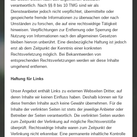
verantwortlich. Nach §§ 8 bis 10 TMG sind wir als
Diensteanbieter jedoch nicht verpflichtet, übermittelte oder
gespeicherte fremde Informationen zu überwachen oder nach
Umständen zu forschen, die auf eine rechtswidrige Tätigkeit
hinweisen. Verpflichtungen zur Entfernung oder Sperrung der
Nutzung von Informationen nach den allgemeinen Gesetzen
bleiben hiervon unberührt. Eine diesbezügliche Haftung ist jedoch
erst ab dem Zeitpunkt der Kenntnis einer konkreten
Rechtsverletzung möglich. Bei Bekanntwerden von
entsprechenden Rechtsverletzungen werden wir diese Inhalte
umgehend entfernen.
Haftung für Links
Unser Angebot enthält Links zu externen Webseiten Dritter, auf
deren Inhalte wir keinen Einfluss haben. Deshalb können wir für
diese fremden Inhalte auch keine Gewähr übernehmen. Für die
Inhalte der verlinkten Seiten ist stets der jeweilige Anbieter oder
Betreiber der Seiten verantwortlich. Die verlinkten Seiten wurden
zum Zeitpunkt der Verlinkung auf mögliche Rechtsverstöße
überprüft. Rechtswidrige Inhalte waren zum Zeitpunkt der
Verlinkung nicht erkennbar. Eine permanente inhaltliche Kontrolle