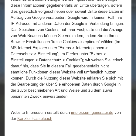
diese Informationen gegebenenfalls an Dritte übertragen, sofern
dies gesetzlich vorgeschrieben oder soweit Dritte diese Daten im
Auftrag von Google verarbeiten. Google wird in keinem Fall Ihre
IP-Adresse mit anderen Daten der Google in Verbindung bringen.
Das Speichern von Cookies auf Ihrer Festplatte und die Anzeige
von Web Beacons können Sie verhindern, indem Sie in Ihren
Browser-Einstellungen ''keine Cookies akzeptieren'' wählen (Im
MS Internet-Explorer unter ''Extras > Internetoptionen >
Datenschutz > Einstellung''; im Firefox unter ''Extras >
Einstellungen > Datenschutz > Cookies''); wir weisen Sie jedoch
darauf hin, dass Sie in diesem Fall gegebenenfalls nicht
sämtliche Funktionen dieser Website voll umfänglich nutzen
können. Durch die Nutzung dieser Website erklären Sie sich mit
der Bearbeitung der über Sie erhobenen Daten durch Google in
der zuvor beschriebenen Art und Weise und zu dem zuvor
benannten Zweck einverstanden.
Website Impressum erstellt durch
impressum-generator.de
von
der
Kanzlei Hasselbach