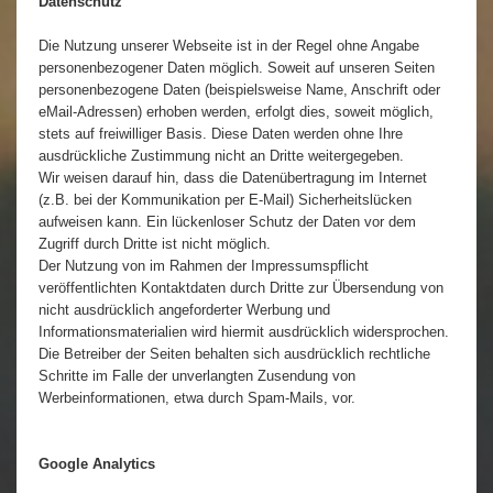
Datenschutz
Die Nutzung unserer Webseite ist in der Regel ohne Angabe
personenbezogener Daten möglich. Soweit auf unseren Seiten
personenbezogene Daten (beispielsweise Name, Anschrift oder
eMail-Adressen) erhoben werden, erfolgt dies, soweit möglich,
stets auf freiwilliger Basis. Diese Daten werden ohne Ihre
ausdrückliche Zustimmung nicht an Dritte weitergegeben.
Wir weisen darauf hin, dass die Datenübertragung im Internet
(z.B. bei der Kommunikation per E-Mail) Sicherheitslücken
aufweisen kann. Ein lückenloser Schutz der Daten vor dem
Zugriff durch Dritte ist nicht möglich.
Der Nutzung von im Rahmen der Impressumspflicht
veröffentlichten Kontaktdaten durch Dritte zur Übersendung von
nicht ausdrücklich angeforderter Werbung und
Informationsmaterialien wird hiermit ausdrücklich widersprochen.
Die Betreiber der Seiten behalten sich ausdrücklich rechtliche
Schritte im Falle der unverlangten Zusendung von
Werbeinformationen, etwa durch Spam-Mails, vor.
Google Analytics