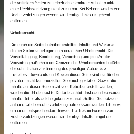
der verlinkten Seiten ist jedoch ohne konkrete Anhaltspunkte
einer Rechtsverletzung nicht zumutbar. Bei Bekanntwerden von
Rechtsverletzungen werden wir derartige Links umgehend
entfernen.
Urheberrecht
Die durch die Seitenbetreiber erstellten Inhalte und Werke auf
diesen Seiten unterliegen dem deutschen Urheberrecht. Die
Vervielfältigung, Bearbeitung, Verbreitung und jede Art der
Verwertung außerhalb der Grenzen des Urheberrechtes bedürfen
der schriftlichen Zustimmung des jeweiligen Autors bzw.
Erstellers. Downloads und Kopien dieser Seite sind nur für den
privaten, nicht kommerziellen Gebrauch gestattet. Soweit die
Inhalte auf dieser Seite nicht vom Betreiber erstellt wurden,
werden die Urheberrechte Dritter beachtet. Insbesondere werden
Inhalte Dritter als solche gekennzeichnet. Sollten Sie trotzdem
auf eine Urheberrechtsverletzung aufmerksam werden, bitten wir
um einen entsprechenden Hinweis. Bei Bekanntwerden von
Rechtsverletzungen werden wir derartige Inhalte umgehend
entfernen.